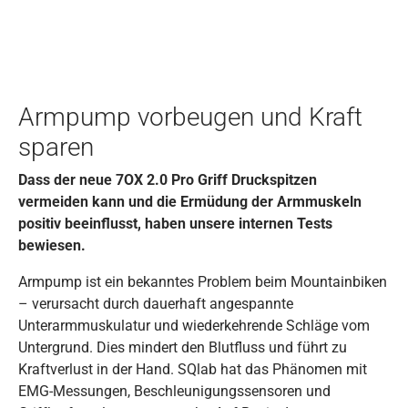
Armpump vorbeugen und Kraft
sparen
Dass der neue 7OX 2.0 Pro Griff Druckspitzen
vermeiden kann und die Ermüdung der Armmuskeln
positiv beeinflusst, haben unsere internen Tests
bewiesen.
Armpump ist ein bekanntes Problem beim Mountainbiken
– verursacht durch dauerhaft angespannte
Unterarmmuskulatur und wiederkehrende Schläge vom
Untergrund. Dies mindert den Blutfluss und führt zu
Kraftverlust in der Hand. SQlab hat das Phänomen mit
EMG-Messungen, Beschleunigungssensoren und