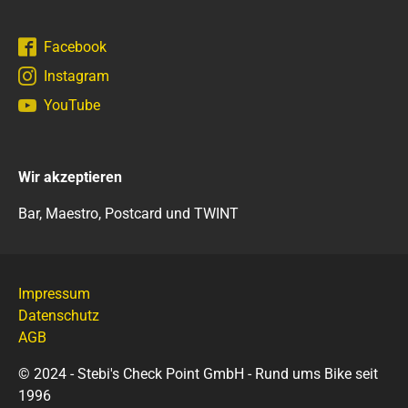
Facebook
Instagram
YouTube
Wir akzeptieren
Bar, Maestro, Postcard und TWINT
Impressum
Datenschutz
AGB
© 2024 - Stebi's Check Point GmbH - Rund ums Bike seit
1996