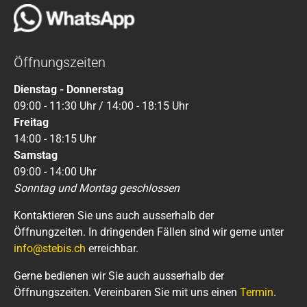
Öffnungszeiten
Dienstag - Donnerstag
09:00 - 11:30 Uhr / 14:00 - 18:15 Uhr
Freitag
14:00 - 18:15 Uhr
Samstag
09:00 - 14:00 Uhr
Sonntag und Montag geschlossen
Kontaktieren Sie uns auch ausserhalb der
Öffnungzeiten. In dringenden Fällen sind wir gerne unter
info@stebis.ch
erreichbar.
Gerne bedienen wir Sie auch ausserhalb der
Öffnungszeiten. Vereinbaren Sie mit uns einen
Termin
.