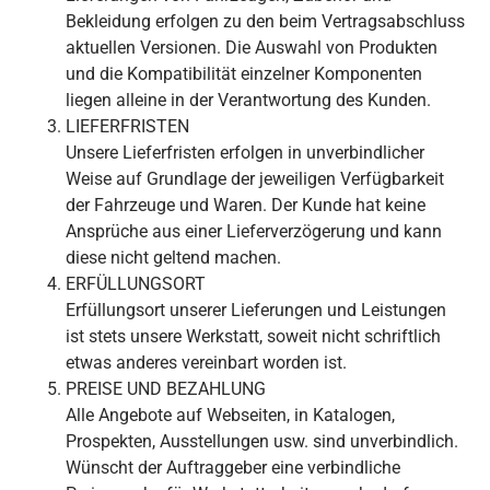
Bekleidung erfolgen zu den beim Vertragsabschluss
aktuellen Versionen. Die Auswahl von Produkten
und die Kompatibilität einzelner Komponenten
liegen alleine in der Verantwortung des Kunden.
LIEFERFRISTEN
Unsere Lieferfristen erfolgen in unverbindlicher
Weise auf Grundlage der jeweiligen Verfügbarkeit
der Fahrzeuge und Waren. Der Kunde hat keine
Ansprüche aus einer Lieferverzögerung und kann
diese nicht geltend machen.
ERFÜLLUNGSORT
Erfüllungsort unserer Lieferungen und Leistungen
ist stets unsere Werkstatt, soweit nicht schriftlich
etwas anderes vereinbart worden ist.
PREISE UND BEZAHLUNG
Alle Angebote auf Webseiten, in Katalogen,
Prospekten, Ausstellungen usw. sind unverbindlich.
Wünscht der Auftraggeber eine verbindliche