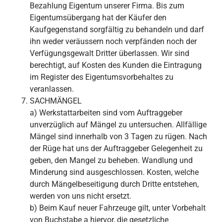
Bezahlung Eigentum unserer Firma. Bis zum
Eigentumsübergang hat der Käufer den
Kaufgegenstand sorgfältig zu behandeln und darf
ihn weder veräussern noch verpfänden noch der
Verfügungsgewalt Dritter überlassen. Wir sind
berechtigt, auf Kosten des Kunden die Eintragung
im Register des Eigentumsvorbehaltes zu
veranlassen.
SACHMÄNGEL
a) Werkstattarbeiten sind vom Auftraggeber
unverzüglich auf Mängel zu untersuchen. Allfällige
Mängel sind innerhalb von 3 Tagen zu rügen. Nach
der Rüge hat uns der Auftraggeber Gelegenheit zu
geben, den Mangel zu beheben. Wandlung und
Minderung sind ausgeschlossen. Kosten, welche
durch Mängelbeseitigung durch Dritte entstehen,
werden von uns nicht ersetzt.
b) Beim Kauf neuer Fahrzeuge gilt, unter Vorbehalt
von Buchstabe a hiervor, die gesetzliche