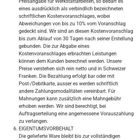
Preisangabe für Werkstattarbeiten, so bedarf es
eines ausdrücklich als verbindlich bezeichneten
schriftlichen Kostenvoranschlages, wobei
Abweichungen von bis zu 10% vom Voranschlag
gedeckt sind. Wir sind an diesen Kostenvoranschlag
bis zum Ablauf von 30 Tagen nach seiner Erstellung
gebunden. Die zur Abgabe eines
Kostenvoranschlages erbrachten Leistungen
können dem Kunden berechnet werden. Unsere
Preise verstehen sich rein netto und in Schweizer
Franken. Die Bezahlung erfolgt bar oder mit
Post-/Debitkarte, ausser es werden schriftlich
andere Zahlungsmodalitäten vereinbart. Für
Mahnungen kann zusätzlich eine Mahngebühr
erhoben werden. Wir sind berechtigt, bei
Auftragserteilung eine angemessene Vorauszahlung
zu verlangen.
EIGENTUMSVORBEHALT
Die gelieferte Ware bleibt bis zur vollständigen