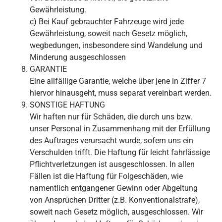
Gewährleistung.
c) Bei Kauf gebrauchter Fahrzeuge wird jede
Gewährleistung, soweit nach Gesetz möglich,
wegbedungen, insbesondere sind Wandelung und
Minderung ausgeschlossen
GARANTIE
Eine allfällige Garantie, welche über jene in Ziffer 7
hiervor hinausgeht, muss separat vereinbart werden.
SONSTIGE HAFTUNG
Wir haften nur für Schäden, die durch uns bzw.
unser Personal in Zusammenhang mit der Erfüllung
des Auftrages verursacht wurde, sofern uns ein
Verschulden trifft. Die Haftung für leicht fahrlässige
Pflichtverletzungen ist ausgeschlossen. In allen
Fällen ist die Haftung für Folgeschäden, wie
namentlich entgangener Gewinn oder Abgeltung
von Ansprüchen Dritter (z.B. Konventionalstrafe),
soweit nach Gesetz möglich, ausgeschlossen. Wir