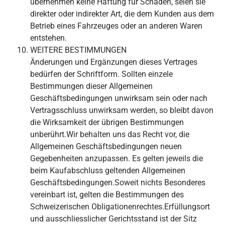
übernehmen keine Haftung für Schäden, seien sie
direkter oder indirekter Art, die dem Kunden aus dem
Betrieb eines Fahrzeuges oder an anderen Waren
entstehen.
WEITERE BESTIMMUNGEN
Änderungen und Ergänzungen dieses Vertrages
bedürfen der Schriftform. Sollten einzele
Bestimmungen dieser Allgemeinen
Geschäftsbedingungen unwirksam sein oder nach
Vertragsschluss unwirksam werden, so bleibt davon
die Wirksamkeit der übrigen Bestimmungen
unberührt.Wir behalten uns das Recht vor, die
Allgemeinen Geschäftsbedingungen neuen
Gegebenheiten anzupassen. Es gelten jeweils die
beim Kaufabschluss geltenden Allgemeinen
Geschäftsbedingungen.Soweit nichts Besonderes
vereinbart ist, gelten die Bestimmungen des
Schweizerischen Obligationenrechtes.Erfüllungsort
und ausschliesslicher Gerichtsstand ist der Sitz